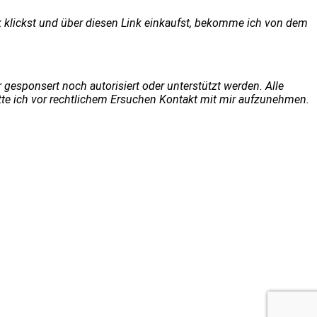
nk klickst und über diesen Link einkaufst, bekomme ich von dem
sponsert noch autorisiert oder unterstützt werden. Alle
tte ich vor rechtlichem Ersuchen Kontakt mit mir aufzunehmen.