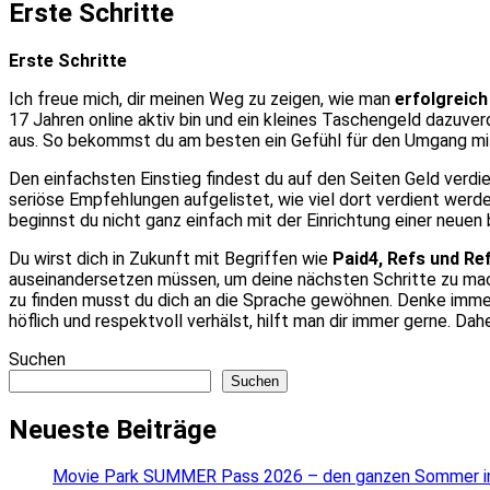
Erste Schritte
Erste Schritte
Ich freue mich, dir meinen Weg zu zeigen, wie man
erfolgreich
17 Jahren online aktiv bin und ein kleines Taschengeld dazuver
aus. So bekommst du am besten ein Gefühl für den Umgang mit
Den einfachsten Einstieg findest du auf den Seiten Geld verd
seriöse Empfehlungen aufgelistet, wie viel dort verdient wer
beginnst du nicht ganz einfach mit der Einrichtung einer neuen
Du wirst dich in Zukunft mit Begriffen wie
Paid4, Refs und Re
auseinandersetzen müssen, um deine nächsten Schritte zu ma
zu finden musst du dich an die Sprache gewöhnen. Denke imme
höflich und respektvoll verhälst, hilft man dir immer gerne. D
Suchen
Suchen
Neueste Beiträge
Movie Park SUMMER Pass 2026 – den ganzen Sommer in 