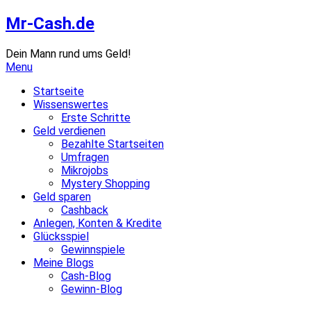
Skip
Mr-Cash.de
to
content
Dein Mann rund ums Geld!
Menu
Startseite
Wissenswertes
Erste Schritte
Geld verdienen
Bezahlte Startseiten
Umfragen
Mikrojobs
Mystery Shopping
Geld sparen
Cashback
Anlegen, Konten & Kredite
Glücksspiel
Gewinnspiele
Meine Blogs
Cash-Blog
Gewinn-Blog