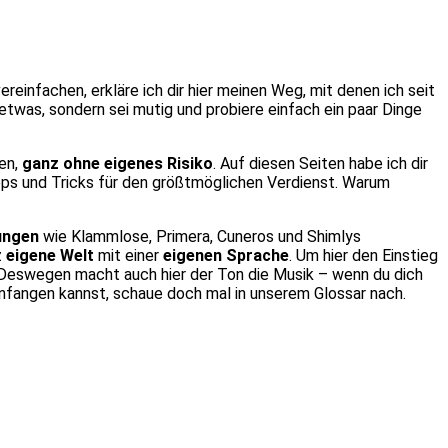
reinfachen, erkläre ich dir hier meinen Weg, mit denen ich seit
detwas, sondern sei mutig und probiere einfach ein paar Dinge
nen,
ganz ohne eigenes Risiko
. Auf diesen Seiten habe ich dir
ipps und Tricks für den größtmöglichen Verdienst. Warum
ungen
wie Klammlose, Primera, Cuneros und Shimlys
z
eigene Welt
mit einer
eigenen Sprache
. Um hier den Einstieg
 Deswegen macht auch hier der Ton die Musik – wenn du dich
 anfangen kannst, schaue doch mal in unserem Glossar nach.