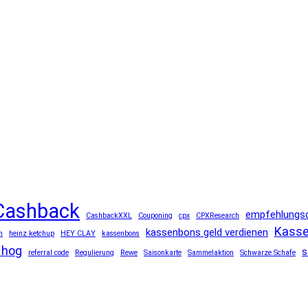
Cashback
empfehlungs
CashbackXXL
Couponing
cpx
CPXResearch
Kasse
kassenbons geld verdienen
n
heinz ketchup
HEY CLAY
kassenbons
 hog
s
referral code
Regulierung
Rewe
Saisonkarte
Sammelaktion
Schwarze Schafe