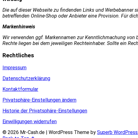
Die auf dieser Webseite zu findenden Links und Werbebanner sin
betreffenden Online-Shop oder Anbieter eine Provision. Für dich 
Markenhinweis
Wir verwenden ggf. Markennamen zur Kenntlichmachung von best
Rechte liegen bei dem jeweiligen Rechteinhaber. Sollte ein R
Rechtliches
Impressum
Datenschutzerklärung
Kontaktformular
Privatsphäre-Einstellungen ändern
Historie der Privatsphäre-Einstellungen
Einwilligungen widerrufen
© 2026 Mr-Cash.de
| WordPress Theme by
Superb WordPres