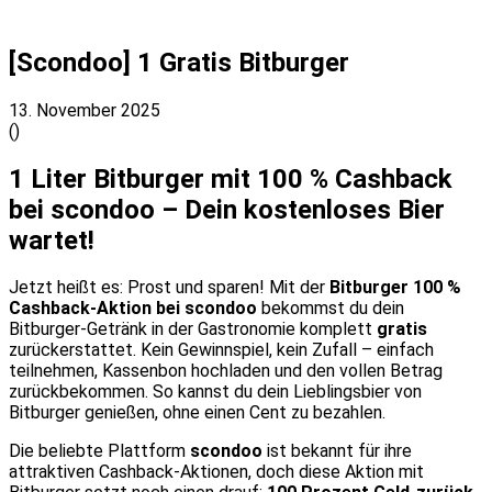
[Scondoo] 1 Gratis Bitburger
13. November 2025
(
)
1 Liter Bitburger mit 100 % Cashback
bei scondoo – Dein kostenloses Bier
wartet!
Jetzt heißt es: Prost und sparen! Mit der
Bitburger 100 %
Cashback-Aktion bei scondoo
bekommst du dein
Bitburger-Getränk in der Gastronomie komplett
gratis
zurückerstattet. Kein Gewinnspiel, kein Zufall – einfach
teilnehmen, Kassenbon hochladen und den vollen Betrag
zurückbekommen. So kannst du dein Lieblingsbier von
Bitburger genießen, ohne einen Cent zu bezahlen.
Die beliebte Plattform
scondoo
ist bekannt für ihre
attraktiven Cashback-Aktionen, doch diese Aktion mit