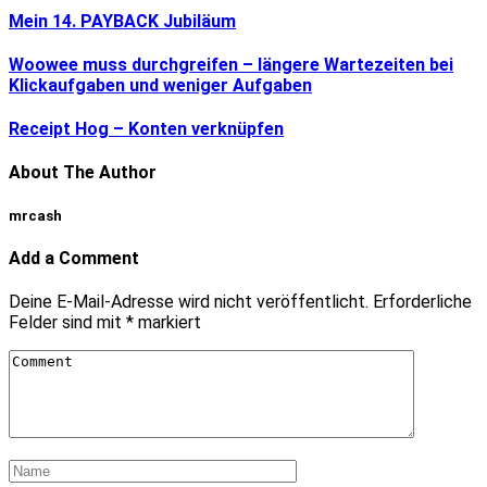
Mein 14. PAYBACK Jubiläum
Woowee muss durchgreifen – längere Wartezeiten bei
Klickaufgaben und weniger Aufgaben
Receipt Hog – Konten verknüpfen
About The Author
mrcash
Add a Comment
Deine E-Mail-Adresse wird nicht veröffentlicht.
Erforderliche
Felder sind mit
*
markiert