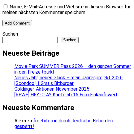
Name, E-Mail-Adresse und Website in diesem Browser für
meinen nächsten Kommentar speichern.
Suchen
Suchen
Neueste Beiträge
Movie Park SUMMER Pass 2026 – den ganzen Sommer
in den Freizeitpark!
Neues Jahr, neues Glück – mein Jahresprojekt 2026
[Scondoo] 1 Gratis Bitburger
Goldjäger-Aktionen November 2025
[REWE] HEY CLAY Knete ab 15 Euro Einkaufswert
Neueste Kommentare
Alexa
zu
freebitco.in durch deutsche Behörden
gesperrt!