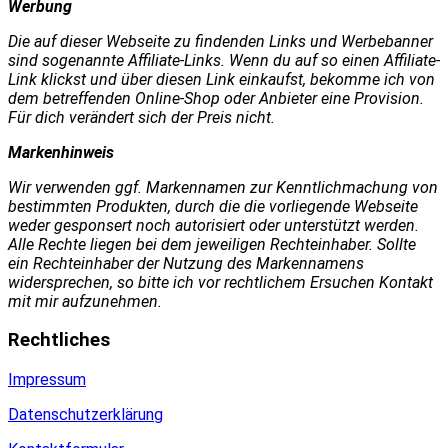
Werbung
Die auf dieser Webseite zu findenden Links und Werbebanner
sind sogenannte Affiliate-Links. Wenn du auf so einen Affiliate-
Link klickst und über diesen Link einkaufst, bekomme ich von
dem betreffenden Online-Shop oder Anbieter eine Provision.
Für dich verändert sich der Preis nicht.
Markenhinweis
Wir verwenden ggf. Markennamen zur Kenntlichmachung von
bestimmten Produkten, durch die die vorliegende Webseite
weder gesponsert noch autorisiert oder unterstützt werden.
Alle Rechte liegen bei dem jeweiligen Rechteinhaber. Sollte
ein Rechteinhaber der Nutzung des Markennamens
widersprechen, so bitte ich vor rechtlichem Ersuchen Kontakt
mit mir aufzunehmen.
Rechtliches
Impressum
Datenschutzerklärung