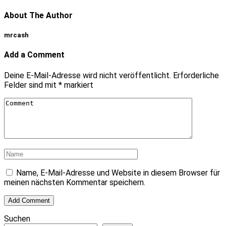
About The Author
mrcash
Add a Comment
Deine E-Mail-Adresse wird nicht veröffentlicht.
Erforderliche
Felder sind mit
*
markiert
Name, E-Mail-Adresse und Website in diesem Browser für
meinen nächsten Kommentar speichern.
Suchen