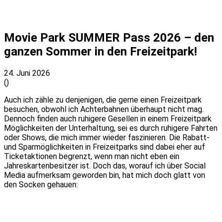
Movie Park SUMMER Pass 2026 – den
ganzen Sommer in den Freizeitpark!
24. Juni 2026
(
)
Auch ich zähle zu denjenigen, die gerne einen Freizeitpark
besuchen, obwohl ich Achterbahnen überhaupt nicht mag.
Dennoch finden auch ruhigere Gesellen in einem Freizeitpark
Möglichkeiten der Unterhaltung, sei es durch ruhigere Fahrten
oder Shows, die mich immer wieder faszinieren. Die Rabatt-
und Sparmöglichkeiten in Freizeitparks sind dabei eher auf
Ticketaktionen begrenzt, wenn man nicht eben ein
Jahreskartenbesitzer ist. Doch das, worauf ich über Social
Media aufmerksam geworden bin, hat mich doch glatt von
den Socken gehauen: