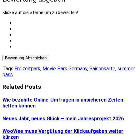
Klicke auf die Sterne um zu bewerten!
Bewertung Abschicken
Tags:
Freizeitpark
,
Movie Park Germany
,
Saisonkarte
,
summer
pass
Related Posts
Wie bezahlte Online-Umfragen in unsicheren Zeiten
helfen können
Neues Jahr, neues Glück – mein Jahresprojekt 2026
WooWee muss Vergütung der Klickaufgaben weiter
kürzen