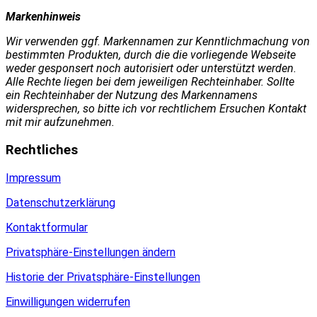
Markenhinweis
Wir verwenden ggf. Markennamen zur Kenntlichmachung von
bestimmten Produkten, durch die die vorliegende Webseite
weder gesponsert noch autorisiert oder unterstützt werden.
Alle Rechte liegen bei dem jeweiligen Rechteinhaber. Sollte
ein Rechteinhaber der Nutzung des Markennamens
widersprechen, so bitte ich vor rechtlichem Ersuchen Kontakt
mit mir aufzunehmen.
Rechtliches
Impressum
Datenschutzerklärung
Kontaktformular
Privatsphäre-Einstellungen ändern
Historie der Privatsphäre-Einstellungen
Einwilligungen widerrufen