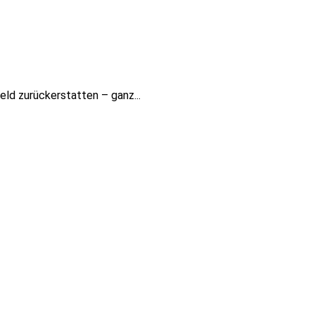
eld zurückerstatten – ganz...