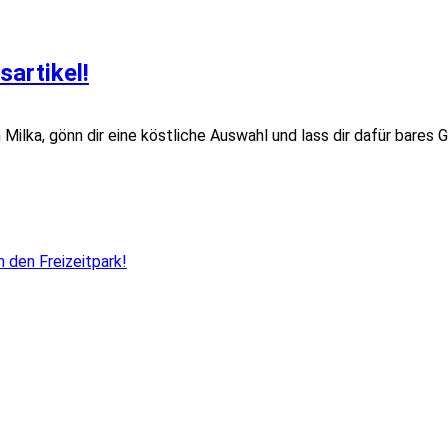
artikel!
Milka, gönn dir eine köstliche Auswahl und lass dir dafür bares G
den Freizeitpark!